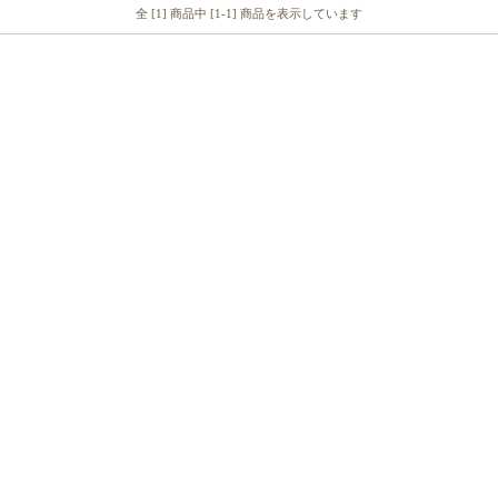
全 [1] 商品中 [1-1] 商品を表示しています