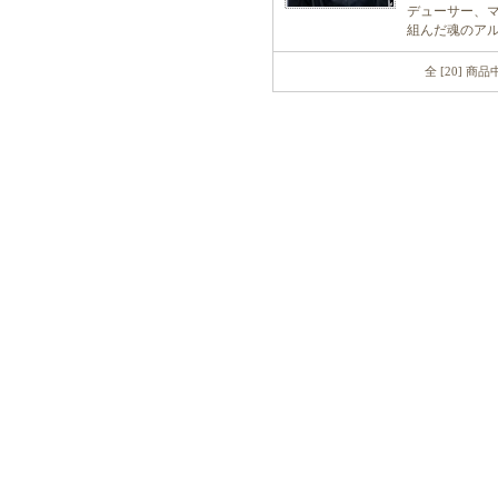
デューサー、
組んだ魂のアル
全 [20] 商