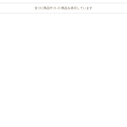
全 [1] 商品中 [1-1] 商品を表示しています