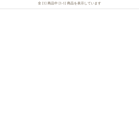
全 [1] 商品中 [1-1] 商品を表示しています