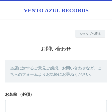
VENTO AZUL RECORDS
ショップへ戻る
お問い合わせ
当店に対するご意見ご感想、お問い合わせなど、こ
ちらのフォームよりお気軽にお尋ねください。
お名前
（必須）