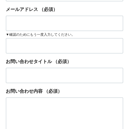
メールアドレス
（必須）
▼確認のためにもう一度入力してください。
お問い合わせタイトル
（必須）
お問い合わせ内容
（必須）