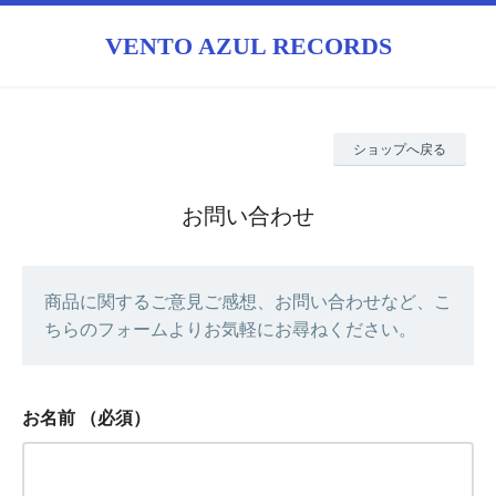
VENTO AZUL RECORDS
ショップへ戻る
お問い合わせ
商品に関するご意見ご感想、お問い合わせなど、こ
ちらのフォームよりお気軽にお尋ねください。
お名前
（必須）