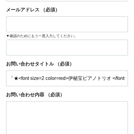
メールアドレス
（必須）
▼確認のためにもう一度入力してください。
お問い合わせタイトル
（必須）
お問い合わせ内容
（必須）