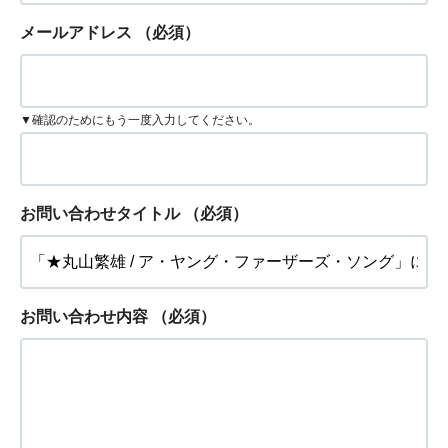
メールアドレス
（必須）
▼確認のためにもう一度入力してください。
お問い合わせタイトル
（必須）
お問い合わせ内容
（必須）