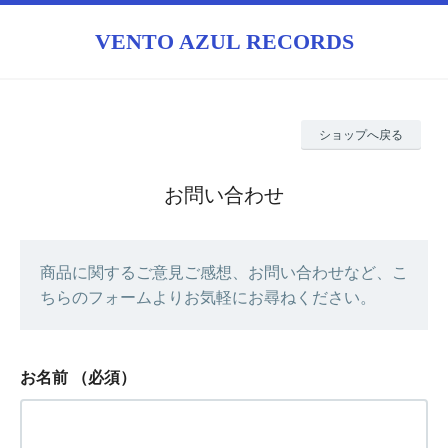
VENTO AZUL RECORDS
ショップへ戻る
お問い合わせ
商品に関するご意見ご感想、お問い合わせなど、こ
ちらのフォームよりお気軽にお尋ねください。
お名前
（必須）