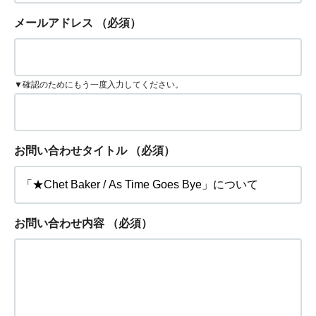
メールアドレス
（必須）
▼確認のためにもう一度入力してください。
お問い合わせタイトル
（必須）
お問い合わせ内容
（必須）