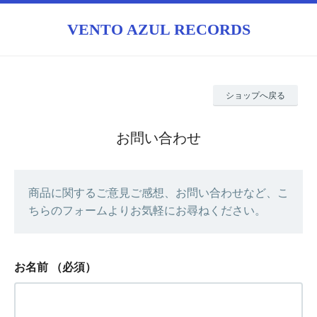
VENTO AZUL RECORDS
ショップへ戻る
お問い合わせ
商品に関するご意見ご感想、お問い合わせなど、こ
ちらのフォームよりお気軽にお尋ねください。
お名前
（必須）