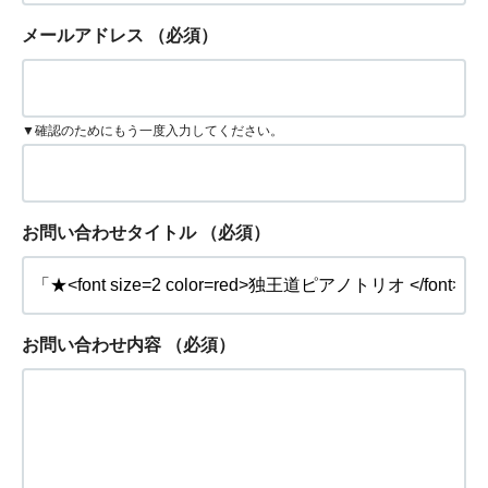
メールアドレス
（必須）
▼確認のためにもう一度入力してください。
お問い合わせタイトル
（必須）
お問い合わせ内容
（必須）