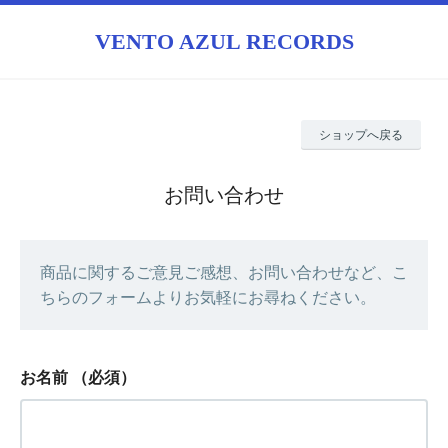
VENTO AZUL RECORDS
ショップへ戻る
お問い合わせ
商品に関するご意見ご感想、お問い合わせなど、こ
ちらのフォームよりお気軽にお尋ねください。
お名前
（必須）