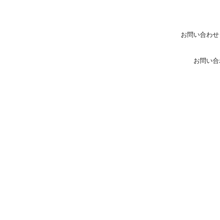
お問い合わせ
お問い合