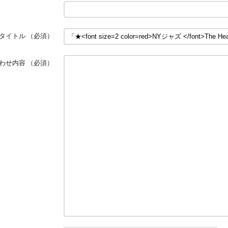
タイトル
（必須）
わせ内容
（必須）