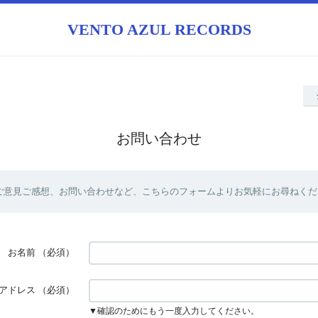
VENTO AZUL RECORDS
お問い合わせ
ご意見ご感想、お問い合わせなど、こちらのフォームよりお気軽にお尋ねくだ
お名前
（必須）
アドレス
（必須）
▼確認のためにもう一度入力してください。