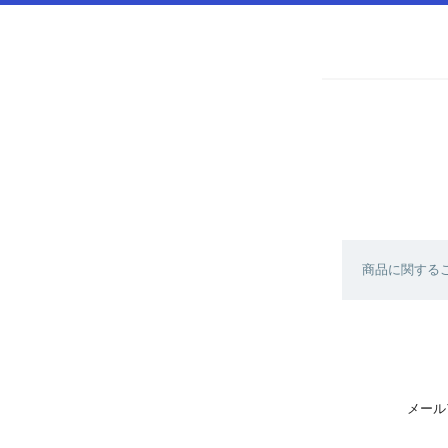
商品に関する
メール