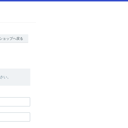
ショップへ戻る
さい。