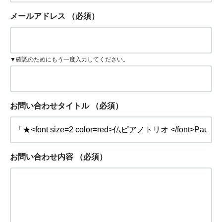
メールアドレス
（必須）
▼確認のためにもう一度入力してください。
お問い合わせタイトル
（必須）
お問い合わせ内容
（必須）