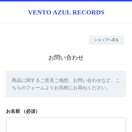
VENTO AZUL RECORDS
ショップへ戻る
お問い合わせ
商品に関するご意見ご感想、お問い合わせなど、こ
ちらのフォームよりお気軽にお尋ねください。
お名前
（必須）