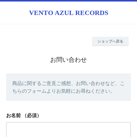
VENTO AZUL RECORDS
ショップへ戻る
お問い合わせ
商品に関するご意見ご感想、お問い合わせなど、こ
ちらのフォームよりお気軽にお尋ねください。
お名前
（必須）