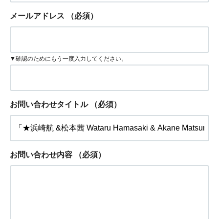
メールアドレス
（必須）
▼確認のためにもう一度入力してください。
お問い合わせタイトル
（必須）
お問い合わせ内容
（必須）