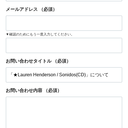
メールアドレス
（必須）
▼確認のためにもう一度入力してください。
お問い合わせタイトル
（必須）
お問い合わせ内容
（必須）