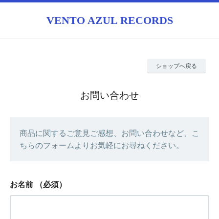
VENTO AZUL RECORDS
ショップへ戻る
お問い合わせ
商品に関するご意見ご感想、お問い合わせなど、こ
ちらのフォームよりお気軽にお尋ねください。
お名前
（必須）