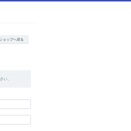
ショップへ戻る
さい。