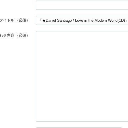
タイトル
（必須）
わせ内容
（必須）