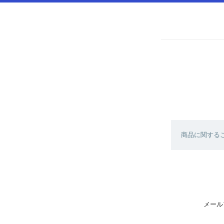
商品に関する
メール