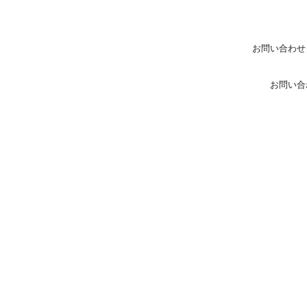
お問い合わせ
お問い合