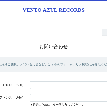
VENTO AZUL RECORDS
お問い合わせ
ご意見ご感想、お問い合わせなど、こちらのフォームよりお気軽にお尋ねくだ
お名前
（必須）
アドレス
（必須）
▼確認のためにもう一度入力してください。