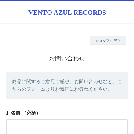
VENTO AZUL RECORDS
ショップへ戻る
お問い合わせ
商品に関するご意見ご感想、お問い合わせなど、こ
ちらのフォームよりお気軽にお尋ねください。
お名前
（必須）