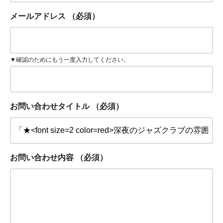
メールアドレス
（必須）
▼確認のためにもう一度入力してください。
お問い合わせタイトル
（必須）
お問い合わせ内容
（必須）