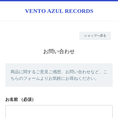
VENTO AZUL RECORDS
ショップへ戻る
お問い合わせ
商品に関するご意見ご感想、お問い合わせなど、こ
ちらのフォームよりお気軽にお尋ねください。
お名前
（必須）