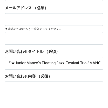
メールアドレス
（必須）
▼確認のためにもう一度入力してください。
お問い合わせタイトル
（必須）
お問い合わせ内容
（必須）