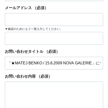
メールアドレス
（必須）
▼確認のためにもう一度入力してください。
お問い合わせタイトル
（必須）
お問い合わせ内容
（必須）