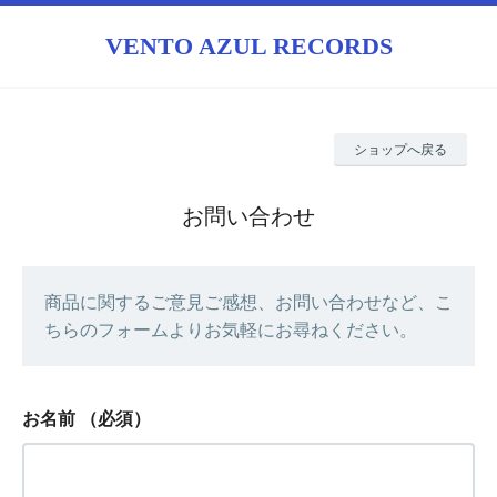
VENTO AZUL RECORDS
ショップへ戻る
お問い合わせ
商品に関するご意見ご感想、お問い合わせなど、こ
ちらのフォームよりお気軽にお尋ねください。
お名前
（必須）