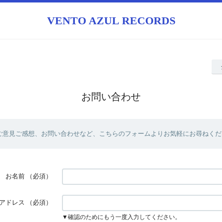
VENTO AZUL RECORDS
お問い合わせ
ご意見ご感想、お問い合わせなど、こちらのフォームよりお気軽にお尋ねくだ
お名前
（必須）
アドレス
（必須）
▼確認のためにもう一度入力してください。