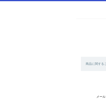
商品に関する
メール