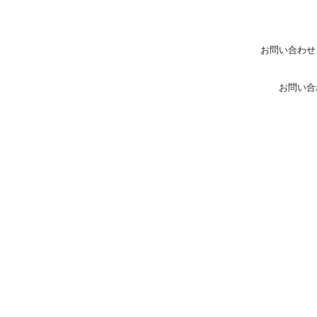
お問い合わせ
お問い合