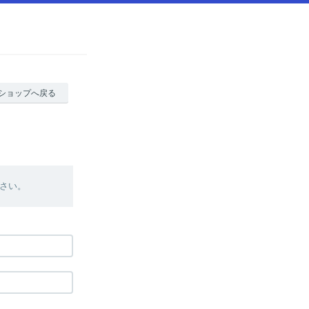
ショップへ戻る
さい。