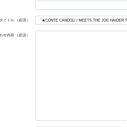
タイトル
（必須）
わせ内容
（必須）