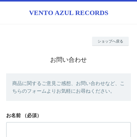
VENTO AZUL RECORDS
ショップへ戻る
お問い合わせ
商品に関するご意見ご感想、お問い合わせなど、こ
ちらのフォームよりお気軽にお尋ねください。
お名前
（必須）