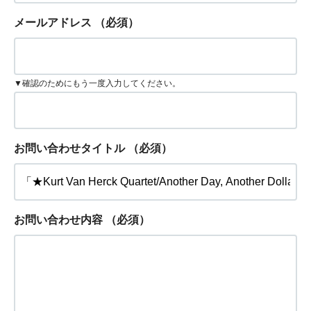
メールアドレス
（必須）
▼確認のためにもう一度入力してください。
お問い合わせタイトル
（必須）
お問い合わせ内容
（必須）