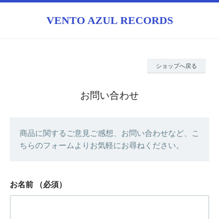
VENTO AZUL RECORDS
ショップへ戻る
お問い合わせ
商品に関するご意見ご感想、お問い合わせなど、こ
ちらのフォームよりお気軽にお尋ねください。
お名前
（必須）