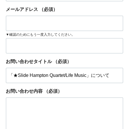
メールアドレス
（必須）
▼確認のためにもう一度入力してください。
お問い合わせタイトル
（必須）
お問い合わせ内容
（必須）