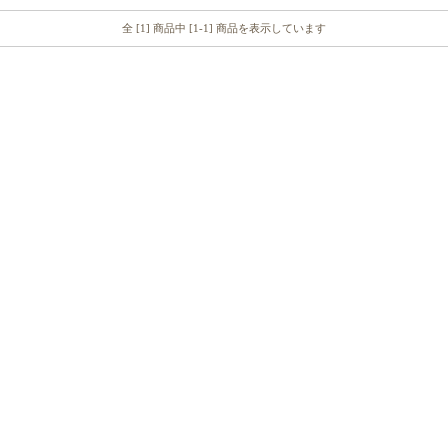
全 [1] 商品中 [1-1] 商品を表示しています