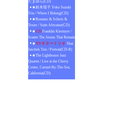
たまゆら(CD)
★鈴木瑶子 Yoko Suzuki
Trio / Where I Belong(CD)
★Romano & Sclavis &
Texier / Suite Africaine(CD)
CD
★
Franklin Kiermyer /
Scatter The Atoms That Remain
NYギタートリオ
★
Shai
Jaschek Trio / Portrait(CD-R)
★The Lighthouse Jazz
Quartet / Live at the Cherry
Center, Carmel-By-The-Sea,
California(CD)