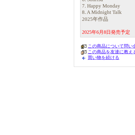
7. Happy Monday
8. A Midnight Talk
2025年作品
2025年6月8日発売予
この商品について問い
この商品を友達に教え
買い物を続ける