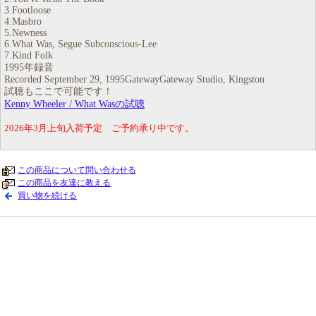
3.Footloose
4.Masbro
5.Newness
6.What Was, Segue Subconscious-Lee
7.Kind Folk
1995年録音
Recorded September 29, 1995GatewayGateway Studio, Kingston
試聴もここで可能です！
Kenny Wheeler / What Wasの試聴
2026年3月上旬入荷予定 ご予約承り中です。
この商品について問い合わせる
この商品を友達に教える
買い物を続ける