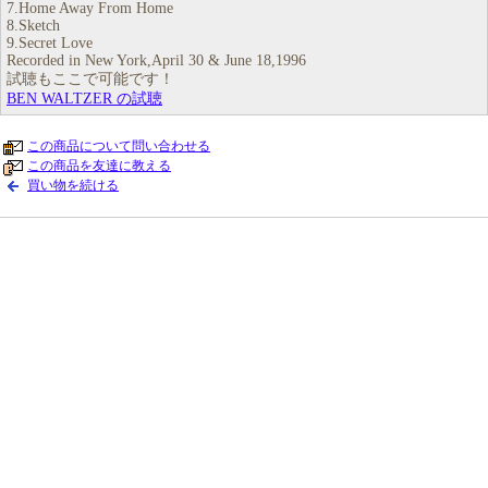
7.Home Away From Home
8.Sketch
9.Secret Love
Recorded in New York,April 30 & June 18,1996
試聴もここで可能です！
BEN WALTZER の試聴
この商品について問い合わせる
この商品を友達に教える
買い物を続ける