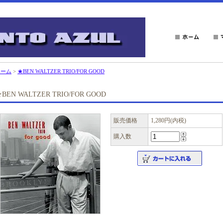
ホーム
>
★BEN WALTZER TRIO/FOR GOOD
BEN WALTZER TRIO/FOR GOOD
販売価格
1,280円(内税)
購入数