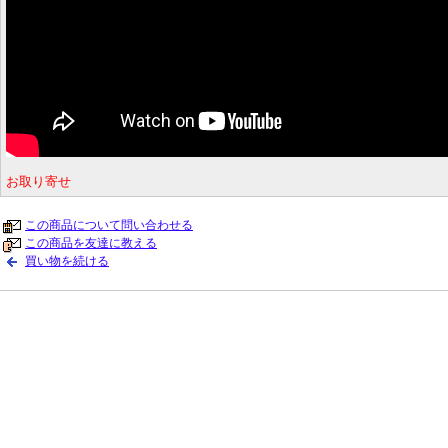
お取り寄せ
この商品について問い合わせる
この商品を友達に教える
買い物を続ける